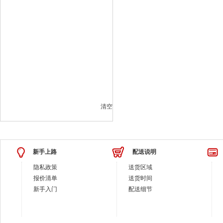
清空
新手上路
配送说明
隐私政策
送货区域
报价清单
送货时间
新手入门
配送细节