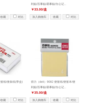
利贴/百事贴/易事贴/办公记...
￥33.00/盒
收藏
对比
加入购物车
收藏
对比
2 便签纸/便条纸(带盒)
得力（deli）9082 便签纸/便签本/便
利贴/百事贴/易事贴/办公记...
￥35.00/盒
收藏
对比
加入购物车
收藏
对比