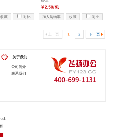
包/盒
￥2.50/包
收藏
对比
加入购物车
收藏
对比
上一页
1
2
下一页
关于我们
公司简介
联系我们
ed.
所有