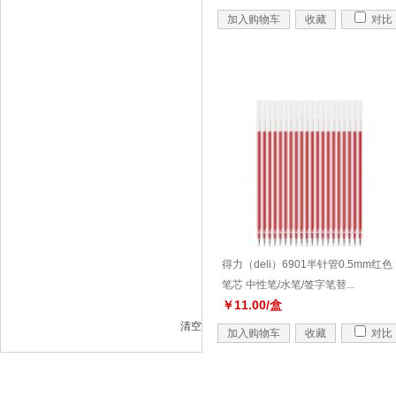
加入购物车
收藏
对比
得力（deli）6901半针管0.5mm红色
笔芯 中性笔/水笔/签字笔替...
￥11.00/盒
清空
加入购物车
收藏
对比