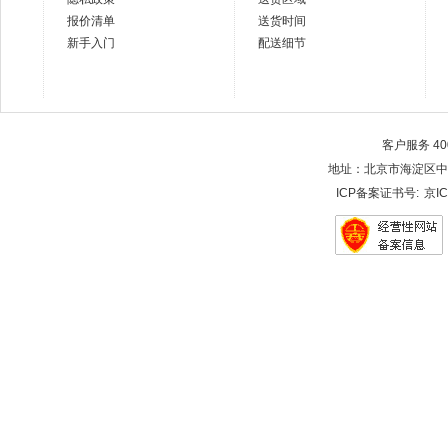
报价清单
送货时间
新手入门
配送细节
客户服务 400-
地址：北京市海淀区中关村大街28-
ICP备案证书号:
京IC