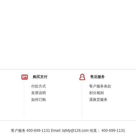
购买支付
售后服务
付款方式
客户服务条款
发票说明
积分规则
如何订购
退换货服务
客户服务 400-699-1131 Email: bjfsfy@126.com 传真： 400-699-1131