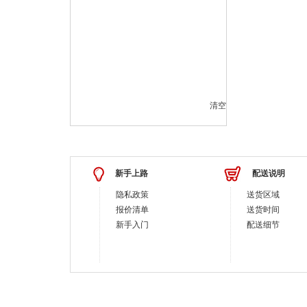
清空
新手上路
配送说明
隐私政策
送货区域
报价清单
送货时间
新手入门
配送细节