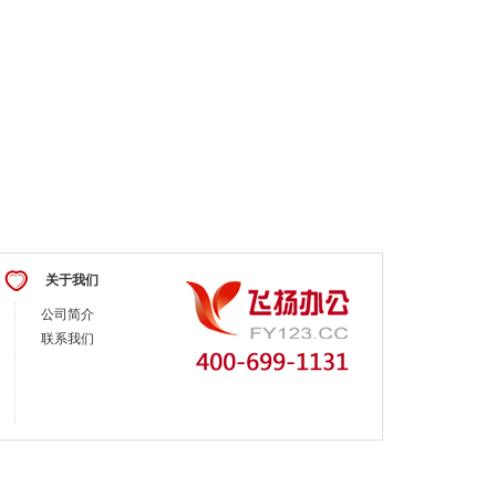
关于我们
公司简介
联系我们