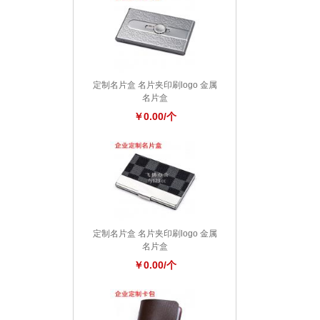
定制名片盒 名片夹印刷logo 金属
名片盒
￥0.00/个
定制名片盒 名片夹印刷logo 金属
名片盒
￥0.00/个